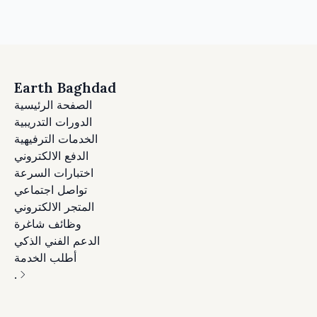
Earth Baghdad
الصفحة الرئيسية
الدورات التدريبية
الخدمات الترفيهية
الدفع الالكتروني
اختبارات السرعة
تواصل اجتماعي
المتجر الالكتروني
وظائف شاغرة
الدعم الفني الذكي
أطلب الخدمة
.